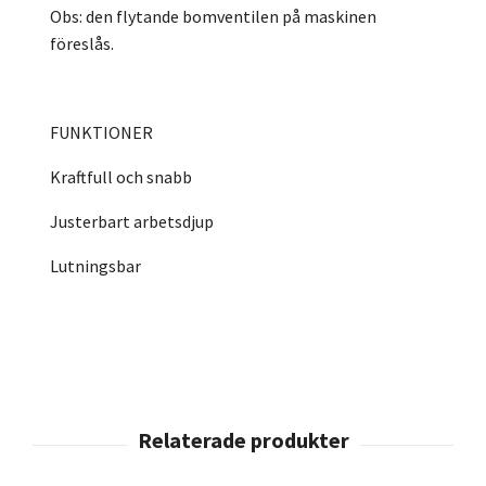
Obs: den flytande bomventilen på maskinen
föreslås.
FUNKTIONER
Kraftfull och snabb
Justerbart arbetsdjup
Lutningsbar