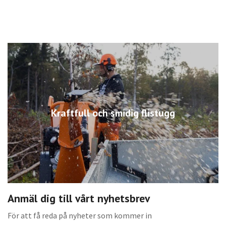
Kraftfull och smidig flistugg
Anmäl dig till vårt nyhetsbrev
För att få reda på nyheter som kommer in