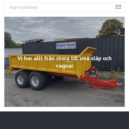
Vi har allt från stora till små släp och
vagnar