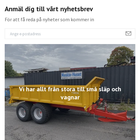
Anmäl dig till vårt nyhetsbrev
För att få reda på nyheter som kommer in
Vi har allt från stora till små släp och
vagnar