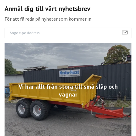
Anmäl dig till vårt nyhetsbrev
För att få reda på nyheter som kommer in
Vi har allt från stora till små släp och
vagnar