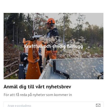
Kraftfull och smidig flistugg
Anmäl dig till vårt nyhetsbrev
För att få reda på nyheter som kommer in