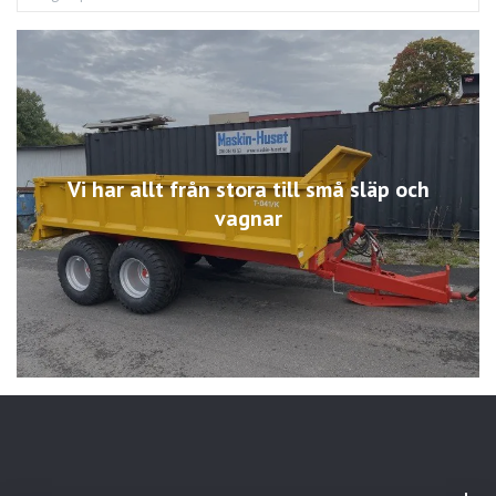
Vi har allt från stora till små släp och
vagnar