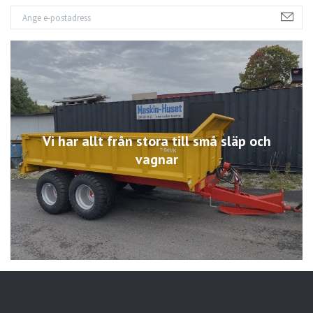
Vi har allt från stora till små släp och
vagnar