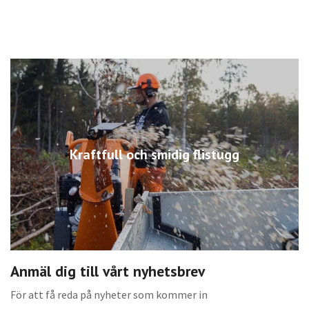
Kraftfull och smidig flistugg
Anmäl dig till vårt nyhetsbrev
För att få reda på nyheter som kommer in