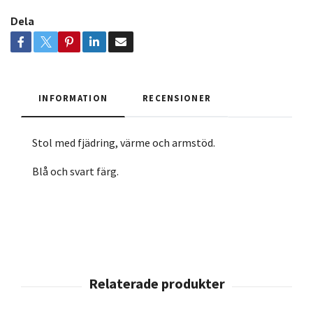
Dela
INFORMATION
RECENSIONER
Stol med fjädring, värme och armstöd.
Blå och svart färg.