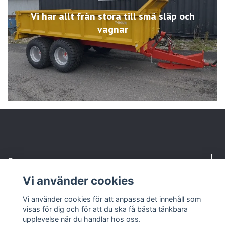
Vi har allt från stora till små släp och
vagnar
Om oss
Vi använder cookies
Kundtjänst
Vi använder cookies för att anpassa det innehåll som
visas för dig och för att du ska få bästa tänkbara
Sociala medier
upplevelse när du handlar hos oss.