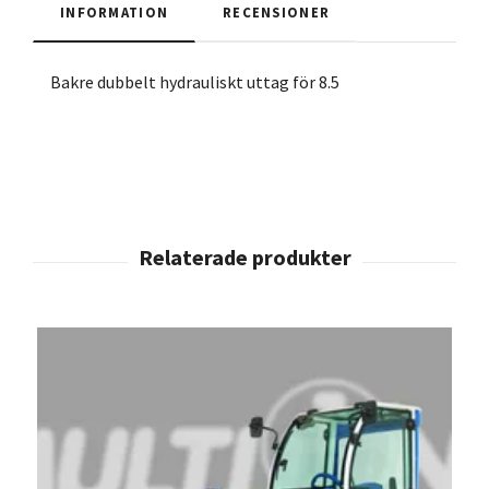
INFORMATION
RECENSIONER
Bakre dubbelt hydrauliskt uttag för 8.5