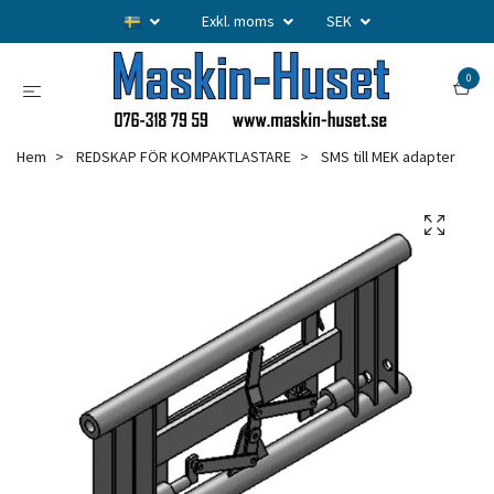
Exkl. moms
SEK
0
Hem
REDSKAP FÖR KOMPAKTLASTARE
SMS till MEK adapter