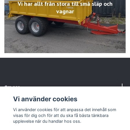
Vi har allt från stora till små släp och
vagnar
Om oss
Vi använder cookies
Kundtjänst
Vi använder cookies för att anpassa det innehåll som
visas för dig och för att du ska få bästa tänkbara
Sociala medier
upplevelse när du handlar hos oss.