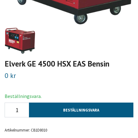
Elverk GE 4500 HSX EAS Bensin
0 kr
Beställningsvara.
BESTÄLLNINGSVARA
Artikelnummer:
CB1D8010