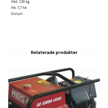
Vikt: 130 kg
Hk: 7,7 hk
Elstart