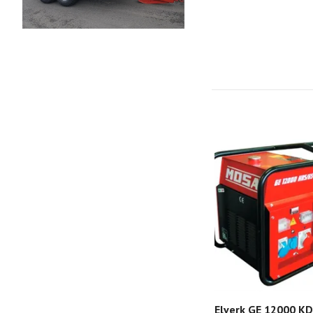
Elverk GE 12000 KD