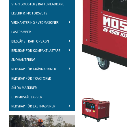
STARTBOOSTER / BATTERILADDARE
ELVERK & MOTORSVETS
VEDHANTERING / VEDMASKINER
LASTRAMPER
BILSLÄP / TRAKTORVAGN
REDSKAP FÖR KOMPAKTLASTARE
SNÖHANTERING
REDSKAP FÖR GRÄVMASKINER
REDSKAP FÖR TRAKTORER
SÅLDA MASKINER
GUMMI/STÅL LARVER
REDSKAP FÖR LASTMASKINER