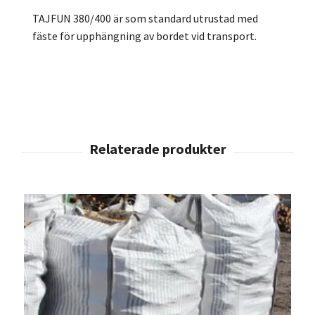
TAJFUN 380/400 är som standard utrustad med
fäste för upphängning av bordet vid transport.