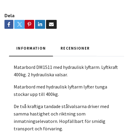
Dela
INFORMATION
RECENSIONER
Matarbord DM1511 med hydraulisk lyftarm. Lyftkraft
400kg. 2 hydrauliska valsar.
Matarbord med hydraulisk lyftarm lyfter tunga
stockar upp till 400kg.
De två kraftiga tandade stålvalsarna driver med
samma hastighet och riktning som
inmatningselevatorn. Hopfällbart för smidig
transport och förvaring.