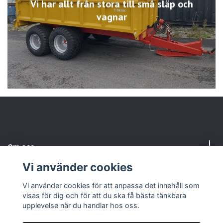
Vi har allt från stora till små släp och
vagnar
Om oss
Vi använder cookies
Kundtjänst
Vi använder cookies för att anpassa det innehåll som
visas för dig och för att du ska få bästa tänkbara
Sociala medier
upplevelse när du handlar hos oss.