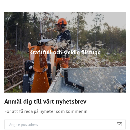
Kraftfull och smidig flistugg
Anmäl dig till vårt nyhetsbrev
För att få reda på nyheter som kommer in