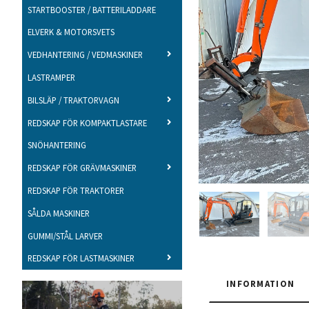
STARTBOOSTER / BATTERILADDARE
ELVERK & MOTORSVETS
VEDHANTERING / VEDMASKINER
LASTRAMPER
BILSLÄP / TRAKTORVAGN
REDSKAP FÖR KOMPAKTLASTARE
SNÖHANTERING
REDSKAP FÖR GRÄVMASKINER
REDSKAP FÖR TRAKTORER
SÅLDA MASKINER
GUMMI/STÅL LARVER
REDSKAP FÖR LASTMASKINER
INFORMATION