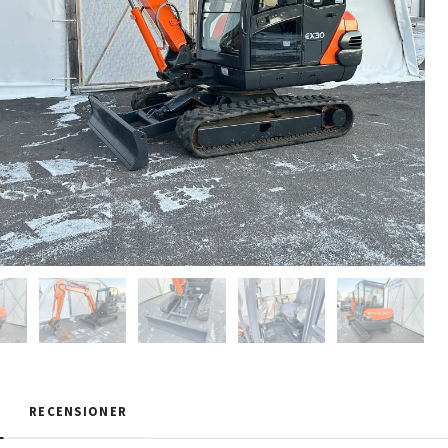
RECENSIONER