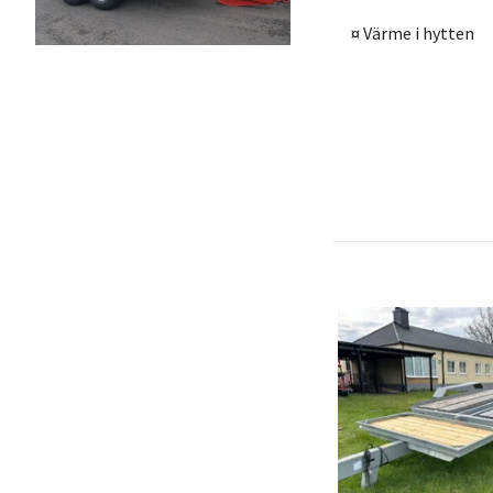
¤ Värme i hytten