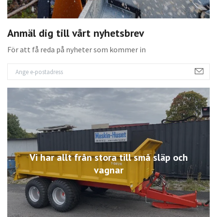
Anmäl dig till vårt nyhetsbrev
För att få reda på nyheter som kommer in
Vi har allt från stora till små släp och
vagnar