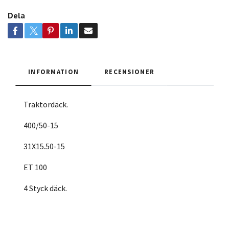
Dela
INFORMATION
RECENSIONER
Traktordäck.
400/50-15
31X15.50-15
ET 100
4 Styck däck.