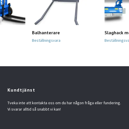
Balhanterare
Slaghack 
Beställningsvara
Beställningsv
Kundtjänst
Tveka inte att kontakta oss om du har någon fråga eller fundering.
Vi svarar alltid så snabbt vi kan!