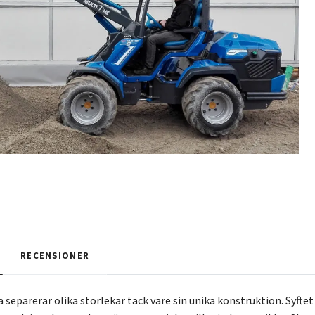
RECENSIONER
 separerar olika storlekar tack vare sin unika konstruktion. Syfte