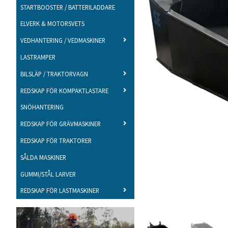
STARTBOOSTER / BATTERILADDARE
ELVERK & MOTORSVETS
VEDHANTERING / VEDMASKINER
LASTRAMPER
BILSLÄP / TRAKTORVAGN
REDSKAP FÖR KOMPAKTLASTARE
SNÖHANTERING
REDSKAP FÖR GRÄVMASKINER
REDSKAP FÖR TRAKTORER
SÅLDA MASKINER
GUMMI/STÅL LARVER
REDSKAP FÖR LASTMASKINER