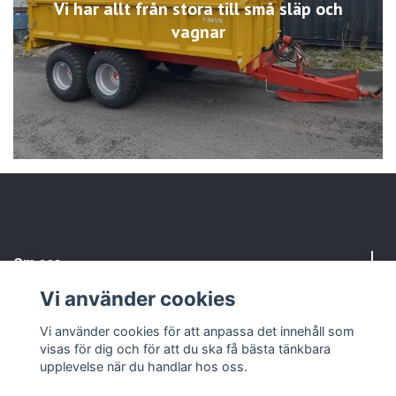
Vi har allt från stora till små släp och
vagnar
Om oss
Vi använder cookies
Kundtjänst
Vi använder cookies för att anpassa det innehåll som
visas för dig och för att du ska få bästa tänkbara
Sociala medier
upplevelse när du handlar hos oss.