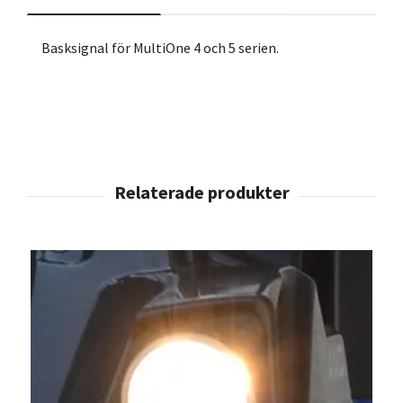
Basksignal för MultiOne 4 och 5 serien.