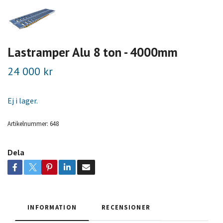
Lastramper Alu 8 ton - 4000mm
24 000 kr
Ej i lager.
Artikelnummer:
648
Dela
INFORMATION
RECENSIONER