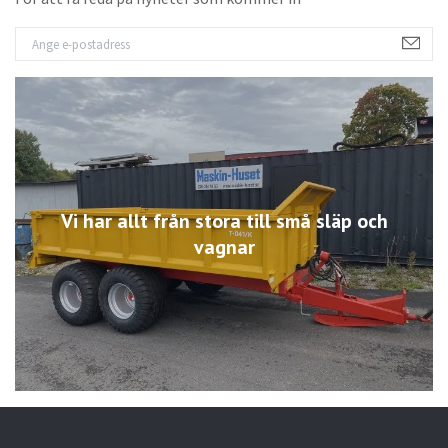
Vi har allt från stora till små släp och
vagnar