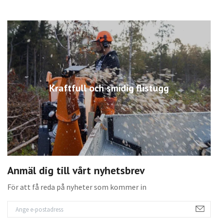
Kraftfull och smidig flistugg
Anmäl dig till vårt nyhetsbrev
För att få reda på nyheter som kommer in