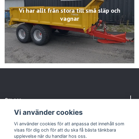
Vi har allt från stora till små släp och
vagnar
Om oss
Vi använder cookies
Kundtjänst
Vi använder cookies för att anpassa det innehåll som
visas för dig och för att du ska få bästa tänkbara
Sociala medier
upplevelse när du handlar hos oss.