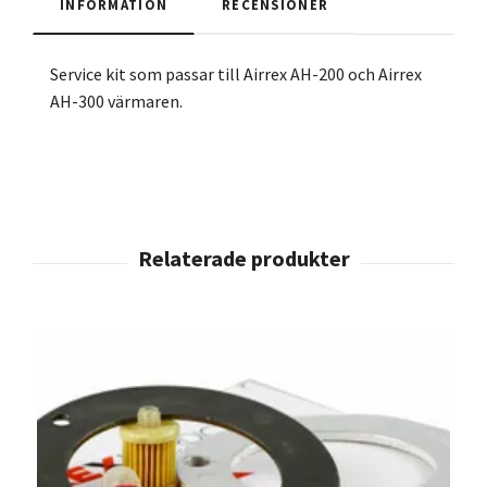
INFORMATION
RECENSIONER
Service kit som passar till Airrex AH-200 och Airrex
AH-300 värmaren.