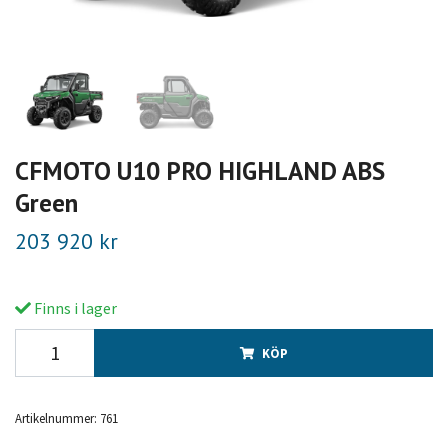
CFMOTO U10 PRO HIGHLAND ABS
Green
203 920 kr
Finns i lager
KÖP
Artikelnummer:
761