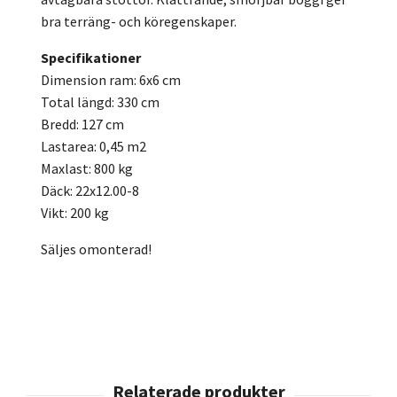
bra terräng- och köregenskaper.
Specifikationer
Dimension ram: 6x6 cm
Total längd: 330 cm
Bredd: 127 cm
Lastarea: 0,45 m2
Maxlast: 800 kg
Däck: 22x12.00-8
Vikt: 200 kg
Säljes omonterad!