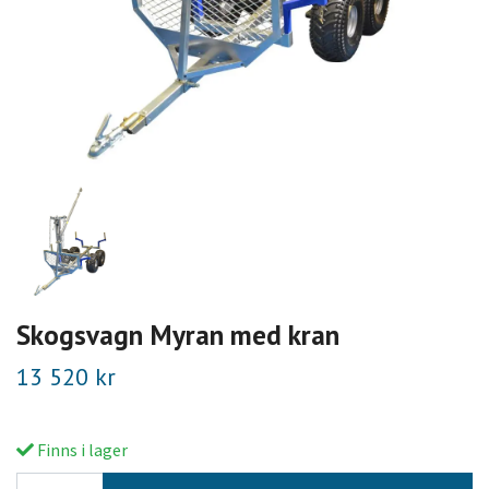
Skogsvagn Myran med kran
13 520 kr
Finns i lager