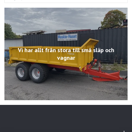
Vi har allt från stora till små släp och
vagnar