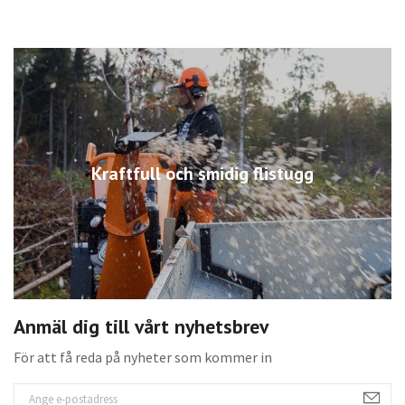
Kraftfull och smidig flistugg
Anmäl dig till vårt nyhetsbrev
För att få reda på nyheter som kommer in