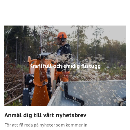
Kraftfull och smidig flistugg
Anmäl dig till vårt nyhetsbrev
För att få reda på nyheter som kommer in