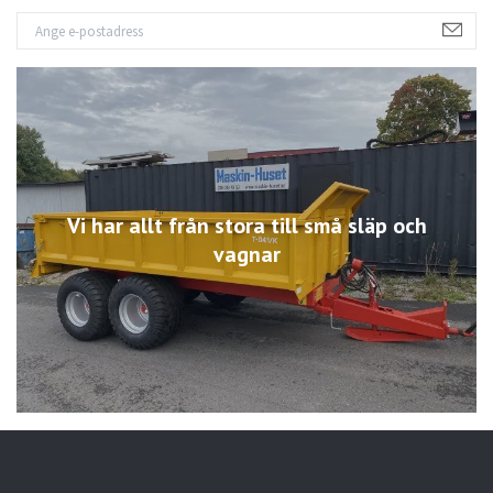
Vi har allt från stora till små släp och
vagnar