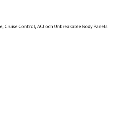
 Cruise Control, ACI och Unbreakable Body Panels.