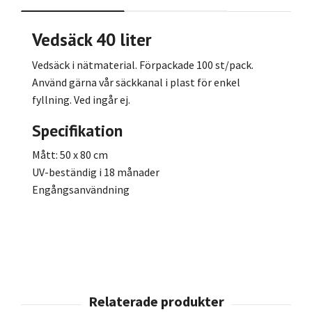
Vedsäck 40 liter
Vedsäck i nätmaterial. Förpackade 100 st/pack.
Använd gärna vår säckkanal i plast för enkel
fyllning. Ved ingår ej.
Specifikation
Mått: 50 x 80 cm
UV-beständig i 18 månader
Engångsanvändning